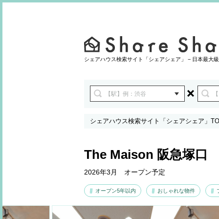
シェアハウス検索サイト「シェアシェア」 − 日本最大級
シェアハウス検索サイト「シェアシェア」TO
The Maison 阪急塚口
2026年3月 オープン予定
オープン5年以内
おしゃれな物件