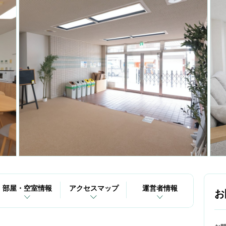
部屋・空室情報
アクセスマップ
運営者情報
お