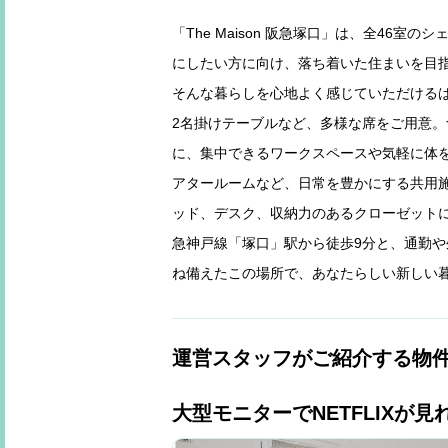
「The Maison 阪急塚口」は、全46
にしたい方に向け、落ち着いた住まいを目
そんな暮らしを心地よく感じていただけるは
2名掛けテーブルなど、多様な席をご用意
に、集中できるワークスペースや気軽に体を
アタールームなど、日常を豊かにする共用施
ッド、デスク、収納力のあるクローゼットに
急神戸線「塚口」駅から徒歩9分と、通勤
ね備えたこの場所で、あなたらしい新しい
運営スタッフがご紹介する物
大型モニターでNETFLIXが見