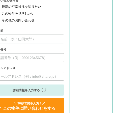
問い合わせ内容
最新の空室状況を知りたい
この物件を見学したい
その他のお問い合わせ
名前
話番号
ールアドレス
詳細情報を入力する
＼ 30秒で簡単入力！／
この物件に問い合わせをする