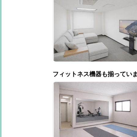
フィットネス機器も揃ってい