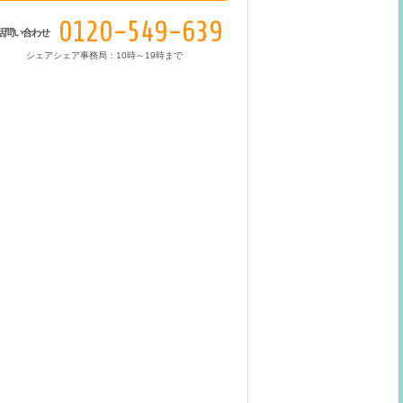
0120-549-639
話問い合わせ
シェアシェア事務局：10時～19時まで