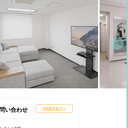
問い合わせ
6部屋空室アリ