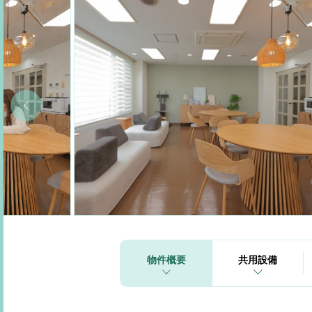
物件概要
共用設備