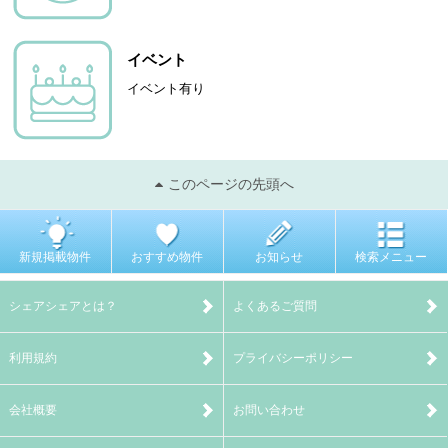
イベント
イベント有り
このページの先頭へ
新規掲載物件
おすすめ物件
お知らせ
検索メニュー
シェアシェアとは？
よくあるご質問
利用規約
プライバシーポリシー
会社概要
お問い合わせ