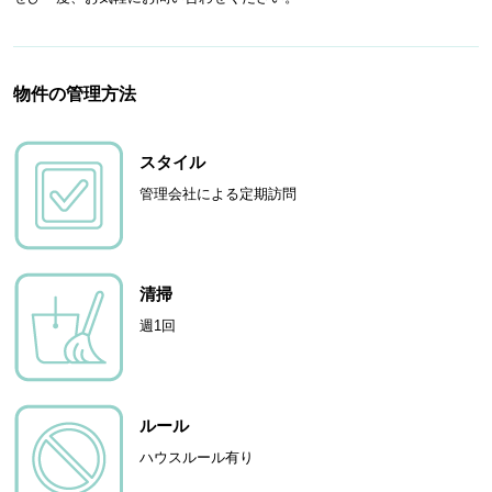
物件の管理方法
スタイル
管理会社による定期訪問
清掃
週1回
ルール
ハウスルール有り