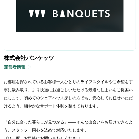
株式会社バンケッツ
運営者情報
お部屋を探されているお客様一人ひとりのライフスタイルやご希望を丁
寧に汲み取り、より快適にお過ごしいただける最適な住まいをご提案い
たします。初めてのシェアハウス探しの方でも、安心してお任せいただ
けるよう、細やかなサポート体制を整えております。
「自分に合った暮らしが見つかる」——そんな出会いをお届けできるよ
う、スタッフ一同心を込めて対応いたします。
ぜひ一度、お気軽にお問い合わせください。