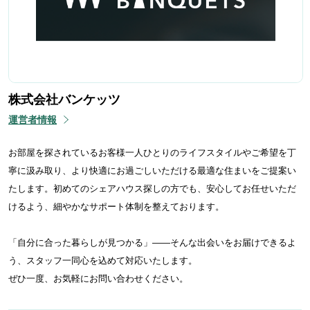
株式会社バンケッツ
運営者情報
お部屋を探されているお客様一人ひとりのライフスタイルやご希望を丁
寧に汲み取り、より快適にお過ごしいただける最適な住まいをご提案い
たします。初めてのシェアハウス探しの方でも、安心してお任せいただ
けるよう、細やかなサポート体制を整えております。
「自分に合った暮らしが見つかる」——そんな出会いをお届けできるよ
う、スタッフ一同心を込めて対応いたします。
ぜひ一度、お気軽にお問い合わせください。