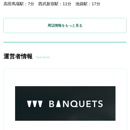
高田馬場駅：7分 西武新宿駅：11分 池袋駅：17分
周辺情報をもっと見る
運営者情報
Operation