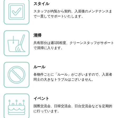
スタイル
スタッフが内覧から契約、入居後のメンテナンスま
で一貫してサポートいたします。
清掃
共有部分は週1回程度、クリーンスタッフがサポート
で清掃に入ります。
ルール
各物件ごとに「ルール」がございますので、入居者
同士の大きなトラブルはございません。
イベント
国際交流会、日韓交流会、日台交流会などを定期的
に行っています。