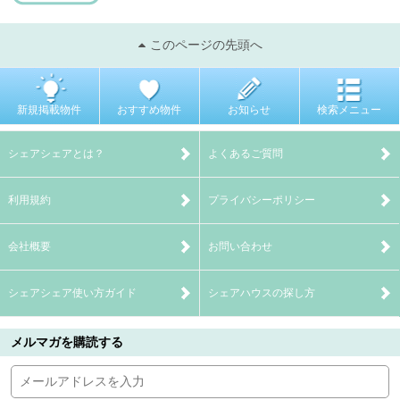
このページの先頭へ
新規掲載物件
おすすめ物件
お知らせ
検索メニュー
シェアシェアとは？
よくあるご質問
利用規約
プライバシーポリシー
会社概要
お問い合わせ
シェアシェア使い方ガイド
シェアハウスの探し方
メルマガを購読する