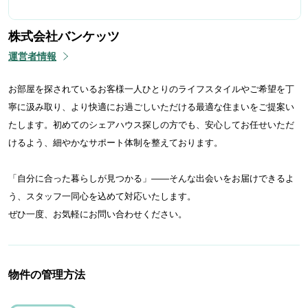
株式会社バンケッツ
運営者情報
お部屋を探されているお客様一人ひとりのライフスタイルやご希望を丁
寧に汲み取り、より快適にお過ごしいただける最適な住まいをご提案い
たします。初めてのシェアハウス探しの方でも、安心してお任せいただ
けるよう、細やかなサポート体制を整えております。
「自分に合った暮らしが見つかる」——そんな出会いをお届けできるよ
う、スタッフ一同心を込めて対応いたします。
ぜひ一度、お気軽にお問い合わせください。
物件の管理方法