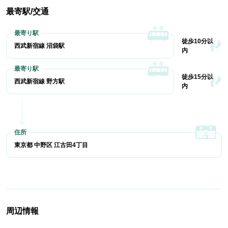
最寄駅/交通
徒歩10分以
西武新宿線 沼袋駅
内
徒歩15分以
西武新宿線 野方駅
内
東京都 中野区 江古田4丁目
周辺情報