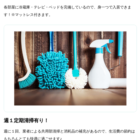
各部屋に冷蔵庫・テレビ・ベッドを完備しているので、身一つで入居できま
す！※マットレス付きます。
週１定期清掃有り！
週に１回、業者による共用部清掃と消耗品の補充があるので、生活費の節約は
もちろんとても快適に過ごせます♪