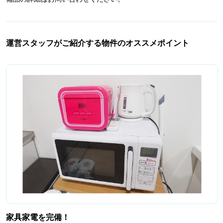
運営スタッフがご紹介する物件のオススメポイント
家具家電を完備！