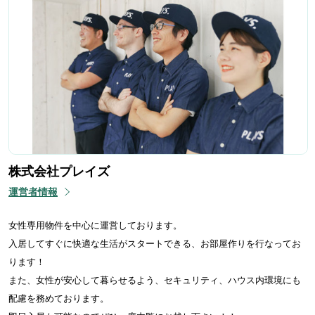
株式会社プレイズ
運営者情報
女性専用物件を中心に運営しております。
入居してすぐに快適な生活がスタートできる、お部屋作りを行なってお
ります！
また、女性が安心して暮らせるよう、セキュリティ、ハウス内環境にも
配慮を務めております。