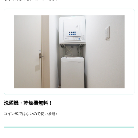
洗濯機・乾燥機無料！
コイン式ではないので使い放題♪