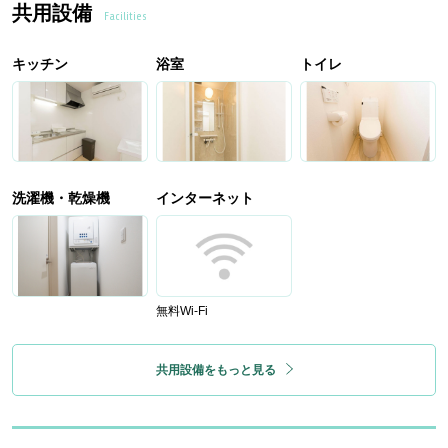
共用設備
Facilities
キッチン
浴室
トイレ
洗濯機・乾燥機
インターネット
無料Wi-Fi
共用設備をもっと見る