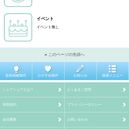
イベント
イベント無し
このページの先頭へ
新規掲載物件
おすすめ物件
お知らせ
検索メニュー
シェアシェアとは？
よくあるご質問
利用規約
プライバシーポリシー
会社概要
お問い合わせ