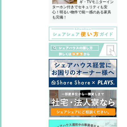
ギ・TVモニターイン
ターホン付きでセキュリティも安
心！明るい物件で統一感のある家具
も完備！