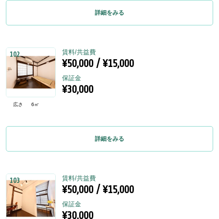
詳細をみる
賃料/共益費
102
¥50,000 / ¥15,000
保証金
¥30,000
広さ
6㎡
詳細をみる
賃料/共益費
103
¥50,000 / ¥15,000
保証金
¥30,000