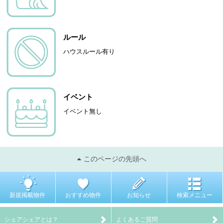
ルール
ハウスルール有り
イベント
イベント無し
このページの先頭へ
新規掲載物件
おすすめ物件
お知らせ
検索メニュー
シェアシェアとは？
よくあるご質問