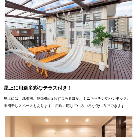
屋上に用途多彩なテラス付き！
屋上には、洗濯機、乾燥機が2台ずつあるほか、ミニキッチンやハンモック、
布団干しスペースもあります。用途に応じていろいろな使い方でできます