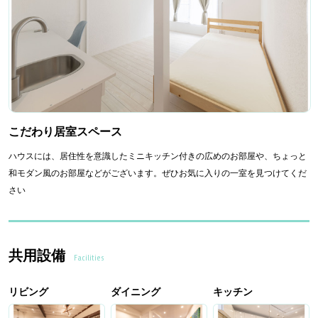
こだわり居室スペース
ハウスには、居住性を意識したミニキッチン付きの広めのお部屋や、ちょっと
和モダン風のお部屋などがございます。ぜひお気に入りの一室を見つけてくだ
さい
共用設備
Facilities
リビング
ダイニング
キッチン