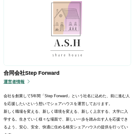
合同会社Step Forward
運営者情報
会社を創業して5年間「Step Forward」という社名に込めた、前に進む人
を応援したいという想いでシェアハウスを運営しております。
新しく職場を変える、新しく環境を変える、新しく上京する、大学に入
学する。生きていく様々な場面で、新しい一歩を踏み出す人を応援でき
るよう、安心、安全、快適に住める格安シェアハウスの提供を行ってい