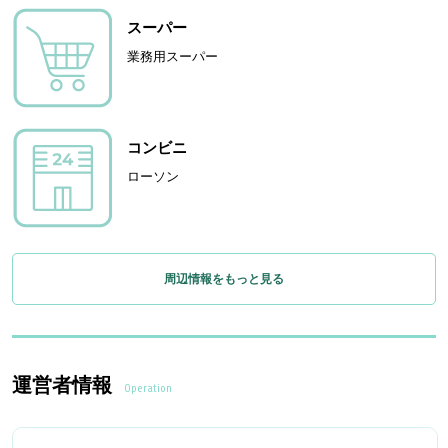
スーパー
業務用スーパー
コンビニ
ローソン
周辺情報をもっと見る
運営者情報
Operation