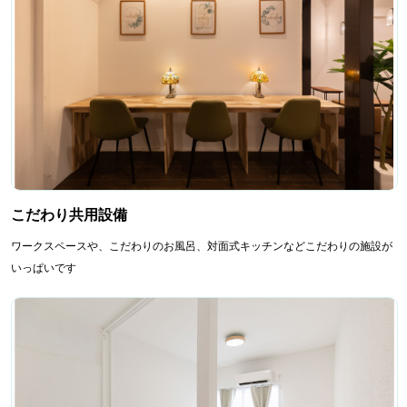
こだわり共用設備
ワークスペースや、こだわりのお風呂、対面式キッチンなどこだわりの施設が
いっぱいです