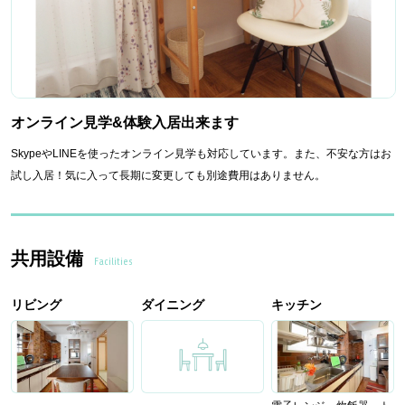
オンライン見学&体験入居出来ます
SkypeやLINEを使ったオンライン見学も対応しています。また、不安な方はお
試し入居！気に入って長期に変更しても別途費用はありません。
共用設備
Facilities
リビング
ダイニング
キッチン