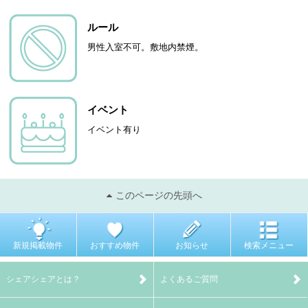
ルール
男性入室不可。敷地内禁煙。
イベント
イベント有り
このページの先頭へ
新規掲載物件
おすすめ物件
お知らせ
検索メニュー
シェアシェアとは？
よくあるご質問