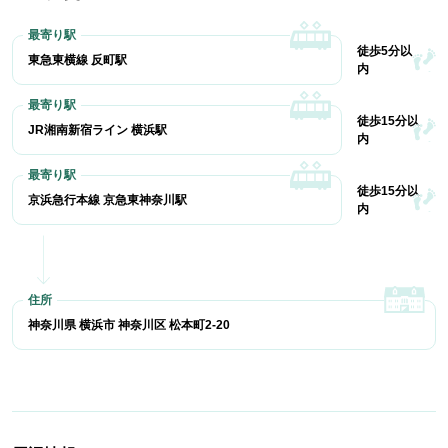
徒歩5分以
東急東横線 反町駅
内
徒歩15分以
JR湘南新宿ライン 横浜駅
内
徒歩15分以
京浜急行本線 京急東神奈川駅
内
神奈川県 横浜市 神奈川区 松本町2-20