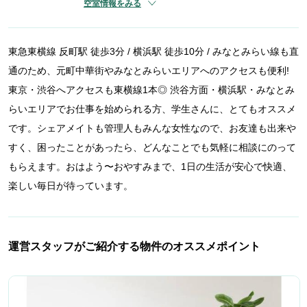
空室情報をみる
東急東横線 反町駅 徒歩3分 / 横浜駅 徒歩10分 / みなとみらい線も直
通のため、元町中華街やみなとみらいエリアへのアクセスも便利!
東京・渋谷へアクセスも東横線1本◎ 渋谷方面・横浜駅・みなとみ
らいエリアでお仕事を始められる方、学生さんに、とてもオススメ
です。シェアメイトも管理人もみんな女性なので、お友達も出来や
すく、困ったことがあったら、どんなことでも気軽に相談にのって
もらえます。おはよう〜おやすみまで、1日の生活が安心で快適、
楽しい毎日が待っています。
運営スタッフがご紹介する物件のオススメポイント