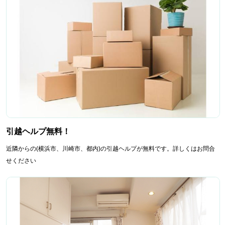
引越ヘルプ無料！
近隣からの(横浜市、川崎市、都内)の引越ヘルプが無料です。詳しくはお問合
せください