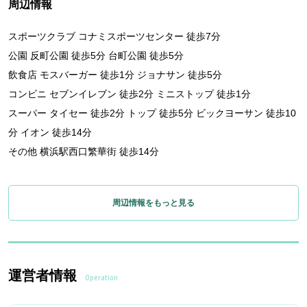
周辺情報
スポーツクラブ コナミスポーツセンター 徒歩7分
公園 反町公園 徒歩5分 台町公園 徒歩5分
飲食店 モスバーガー 徒歩1分 ジョナサン 徒歩5分
コンビニ セブンイレブン 徒歩2分 ミニストップ 徒歩1分
スーパー タイセー 徒歩2分 トップ 徒歩5分 ビックヨーサン 徒歩10
分 イオン 徒歩14分
その他 横浜駅西口繁華街 徒歩14分
周辺情報をもっと見る
運営者情報
Operation