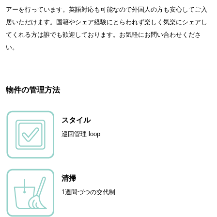
アーを行っています。英語対応も可能なので外国人の方も安心してご入
居いただけます。国籍やシェア経験にとらわれず楽しく気楽にシェアし
てくれる方は誰でも歓迎しております。お気軽にお問い合わせくださ
い。
物件の管理方法
スタイル
巡回管理 loop
清掃
1週間づつの交代制