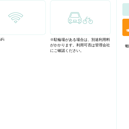
Fi
※駐輪場がある場合は、別途利用料
がかかります。利用可否は管理会社
電
にご確認ください。