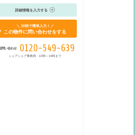
詳細情報を入力する
＼ 30秒で簡単入力！／
この物件に問い合わせをする
0120-549-639
話問い合わせ
シェアシェア事務局：10時～19時まで