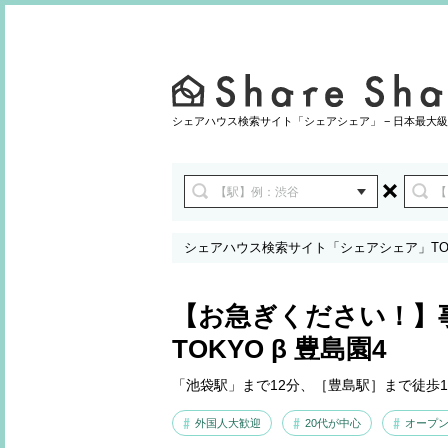
シェアハウス検索サイト「シェアシェア」 − 日本最大級
シェアハウス検索サイト「シェアシェア」TO
【お急ぎください！】
TOKYO β 豊島園4
「池袋駅」まで12分、［豊島駅］まで徒歩
外国人大歓迎
20代が中心
オープン