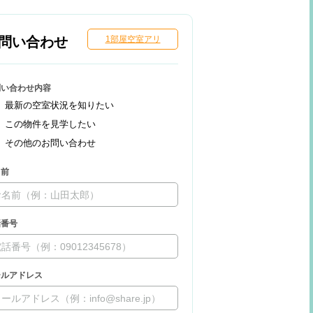
問い合わせ
1部屋空室アリ
問い合わせ内容
最新の空室状況を知りたい
この物件を見学したい
その他のお問い合わせ
名前
話番号
ールアドレス