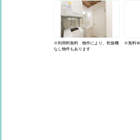
※利用料無料 物件により、乾燥機
※無料Ｗi
なし物件もあります