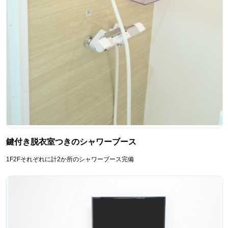
鍵付き脱衣室つきのシャワーブース
1F2Fそれぞれに計2か所のシャワーブース完備