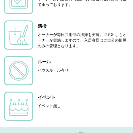
て承っております。
清掃
オーナーが毎日共用部の清掃を実施。ゴミ出しもオ
ーナーが実施しますので、入居者様はご自分の部屋
のみの管理となります。
ルール
ハウスルール有り
イベント
イベント無し