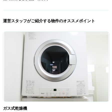
運営スタッフがご紹介する物件のオススメポイント
ガス式乾燥機