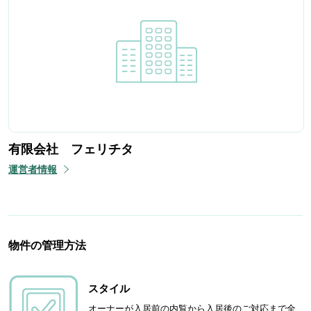
有限会社 フェリチタ
運営者情報
物件の管理方法
スタイル
オーナーが入居前の内覧から入居後のご対応まで全