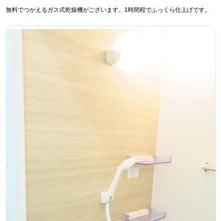
無料でつかえるガス式乾燥機がございます。1時間程でふっくら仕上げです。