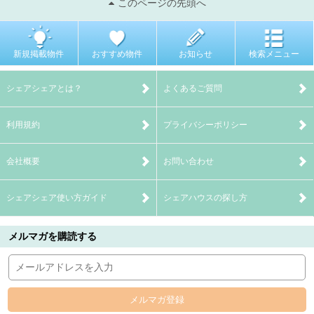
このページの先頭へ
新規掲載物件
おすすめ物件
お知らせ
検索メニュー
シェアシェアとは？
よくあるご質問
利用規約
プライバシーポリシー
会社概要
お問い合わせ
シェアシェア使い方ガイド
シェアハウスの探し方
メルマガを購読する
メルマガ登録