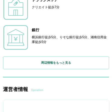
クリエイト徒歩7分
銀行
横浜銀行徒歩5分、りそな銀行徒歩5分、湘南信用金
庫徒歩5分
周辺情報をもっと見る
運営者情報
Operation