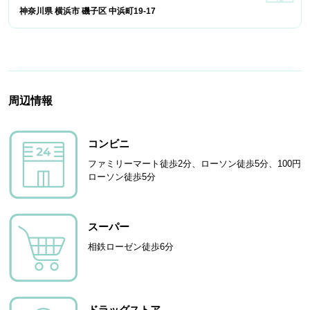
神奈川県 横浜市 磯子区 中浜町19-17
周辺情報
コンビニ
ファミリーマート徒歩2分、ローソン徒歩5分、100円
ローソン徒歩5分
スーパー
相鉄ローゼン徒歩6分
ドラッグストア