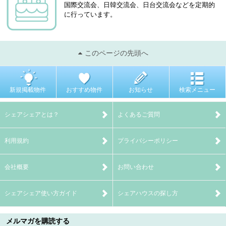
国際交流会、日韓交流会、日台交流会などを定期的
に行っています。
このページの先頭へ
新規掲載物件
おすすめ物件
お知らせ
検索メニュー
シェアシェアとは？
よくあるご質問
利用規約
プライバシーポリシー
会社概要
お問い合わせ
シェアシェア使い方ガイド
シェアハウスの探し方
メルマガを購読する