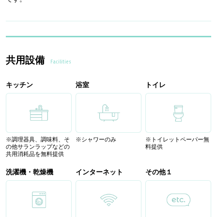
共用設備
Facilities
キッチン
浴室
トイレ
※調理器具、調味料、そ
※シャワーのみ
※トイレットペーパー無
の他サランラップなどの
料提供
共用消耗品を無料提供
洗濯機・乾燥機
インターネット
その他１