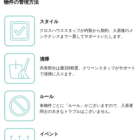
物件の管理方法
スタイル
クロスハウススタッフが内覧から契約、入居後のメ
ンテナンスまで一貫してサポートいたします。
清掃
共有部分は週1回程度、クリーンスタッフがサポート
で清掃に入ります。
ルール
各物件ごとに「ルール」がございますので、入居者
同士の大きなトラブルはございません。
イベント