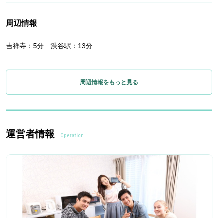
周辺情報
吉祥寺：5分 渋谷駅：13分
周辺情報をもっと見る
運営者情報
Operation