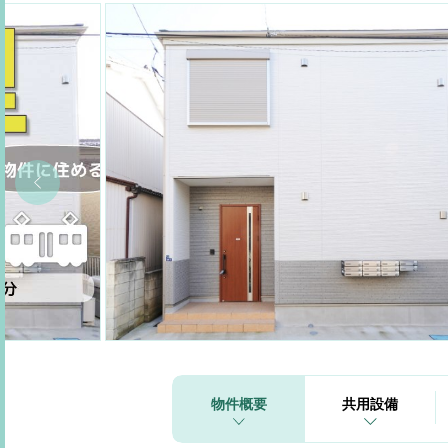
物件概要
共用設備