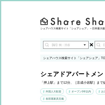
シェアハウス検索サイト「シェアシェア」 − 日本最大級
シェアハウス検索サイト「シェアシェア」TO
シェアドアパートメン
「押上駅」まで12分、［京成小岩駅］まで
外国人大歓迎
オープン5年以内
お
各部屋家具完備