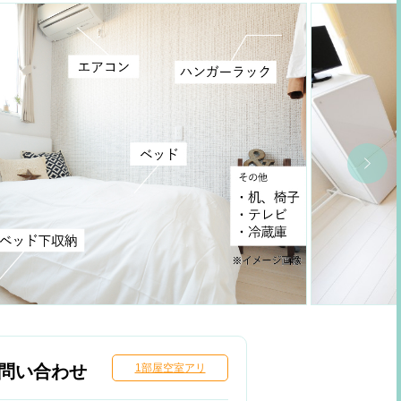
問い合わせ
1部屋空室アリ