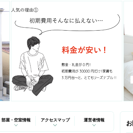
部屋・空室情報
アクセスマップ
運営者情報
お