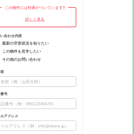
この物件には特典がついています!!
問い合わせ内容
最新の空室状況を知りたい
この物件を見学したい
その他のお問い合わせ
名前
話番号
ールアドレス