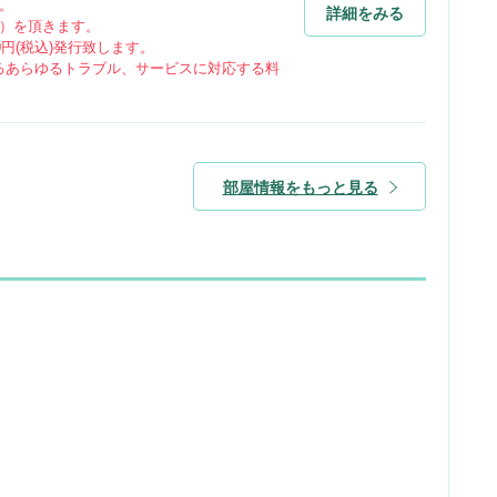
す。
詳細をみる
税別）を頂きます。
0円(税込)発行致します。
るあらゆるトラブル、サービスに対応する料
部屋情報をもっと見る