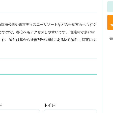
西臨海公園や東京ディズニーリゾートなどの千葉方面へもすぐ
ですので、都心へもアクセスしやすいです。 住宅街が多い街
電
す。 物件は駅から徒歩7分の場所にある駅近物件！個室には
ン
トイレ