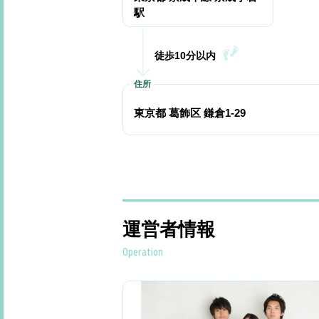
駅
徒歩10分以内
東京都 葛飾区 鎌倉1-29
運営者情報
Operation