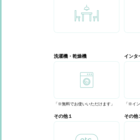
洗濯機・乾燥機
インタ
「※無料でお使いいただけます」
「※イ
その他１
その他