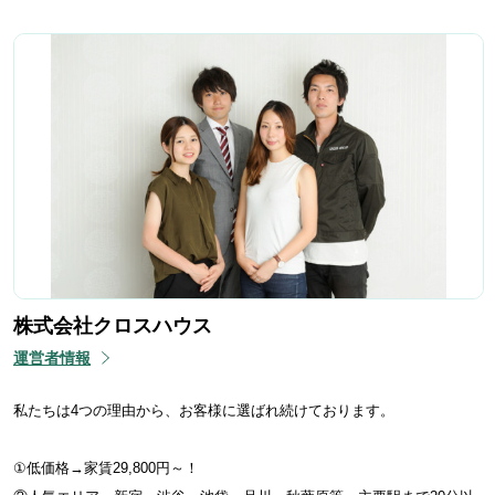
株式会社クロスハウス
運営者情報
私たちは4つの理由から、お客様に選ばれ続けております。
①低価格→家賃29,800円～！