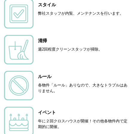
スタイル
弊社スタッフが内覧、メンテナンスを行います。
清掃
週2回程度クリーンスタッフが掃除。
ルール
各物件「ルール」ありなので、大きなトラブルはあ
りません。
イベント
年に２回クロスハウスが開催！その他各物件内で定
期的に開催。