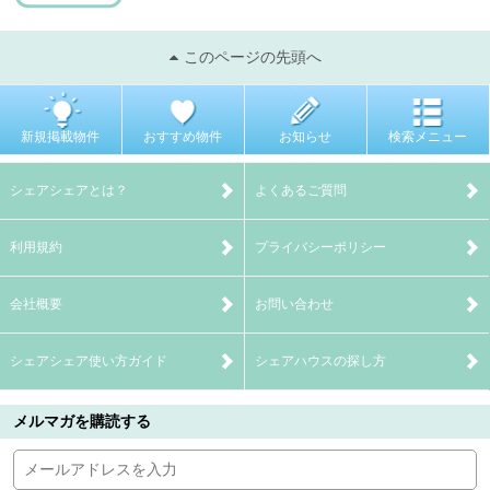
このページの先頭へ
新規掲載物件
おすすめ物件
お知らせ
検索メニュー
シェアシェアとは？
よくあるご質問
利用規約
プライバシーポリシー
会社概要
お問い合わせ
シェアシェア使い方ガイド
シェアハウスの探し方
メルマガを購読する