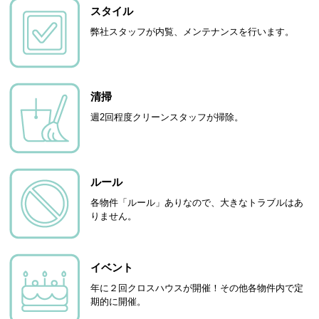
スタイル
弊社スタッフが内覧、メンテナンスを行います。
清掃
週2回程度クリーンスタッフが掃除。
ルール
各物件「ルール」ありなので、大きなトラブルはあ
りません。
イベント
年に２回クロスハウスが開催！その他各物件内で定
期的に開催。