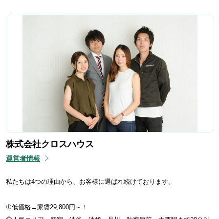
株式会社クロスハウス
運営者情報
私たちは4つの理由から、お客様に選ばれ続けております。
①低価格→家賃29,800円～！