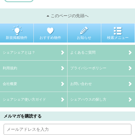
このページの先頭へ
新規掲載物件
おすすめ物件
お知らせ
検索メニュー
シェアシェアとは？
よくあるご質問
利用規約
プライバシーポリシー
会社概要
お問い合わせ
シェアシェア使い方ガイド
シェアハウスの探し方
メルマガを購読する