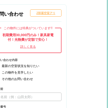
問い合わせ
2部屋空室アリ
この物件には特典がついています!!
初期費用30,000円のみ！家具家電
付！光熱費が定額で安心！
問い合わせ内容
最新の空室状況を知りたい
この物件を見学したい
その他のお問い合わせ
名前
話番号