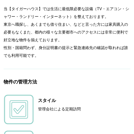
当【タイガーハウス】では生活に最低限必要な設備（TV・エアコン・シ
ャワー・ランドリー・インターネット）を整えております。
東京へ職探し、あくまでも借り住まい、などと言った方には家具購入の
必要もなくまた、都内の様々な主要都市へのアクセスには非常に便利で
好立地な物件を揃えております。
性別・国籍問わず、身分証明書の提示と緊急連絡先の確認が取れれば誰
でも利用可能です。
物件の管理方法
スタイル
管理会社による定期訪問