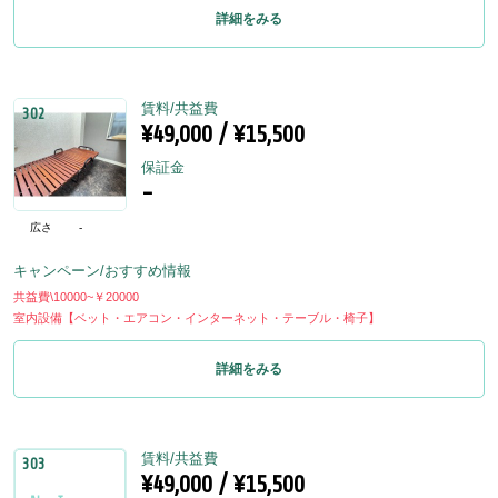
詳細をみる
賃料/共益費
302
¥49,000 / ¥15,500
保証金
-
広さ
-
キャンペーン/おすすめ情報
共益費\10000~￥20000
室内設備【ベット・エアコン・インターネット・テーブル・椅子】
詳細をみる
賃料/共益費
303
¥49,000 / ¥15,500