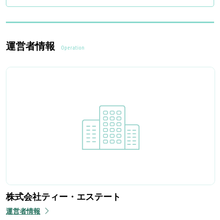
運営者情報
Operation
株式会社ティー・エステート
運営者情報