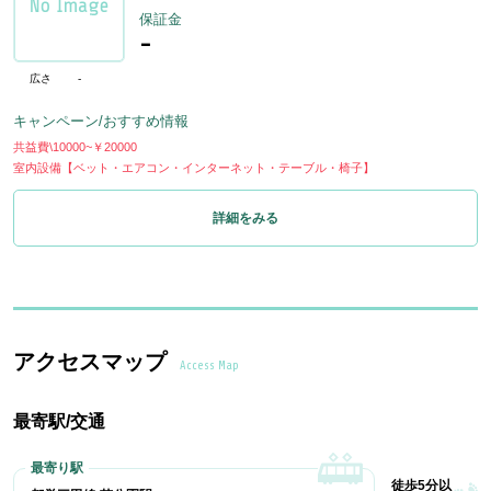
保証金
-
広さ
-
キャンペーン/おすすめ情報
共益費\10000~￥20000
室内設備【ベット・エアコン・インターネット・テーブル・椅子】
詳細をみる
アクセスマップ
Access Map
最寄駅/交通
徒歩5分以