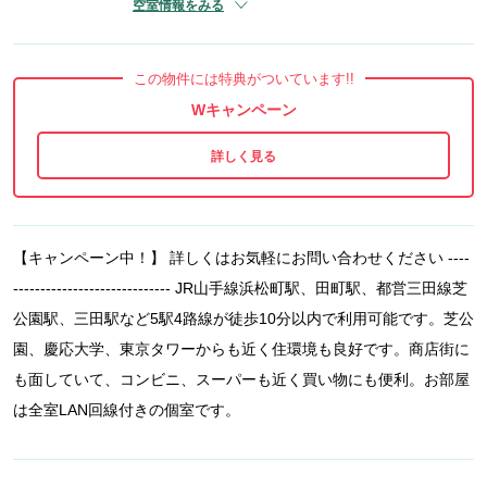
空室情報をみる
この物件には特典がついています!!
Wキャンペーン
【キャンペーン中！】 詳しくはお気軽にお問い合わせください ----
----------------------------- JR山手線浜松町駅、田町駅、都営三田線芝
公園駅、三田駅など5駅4路線が徒歩10分以内で利用可能です。芝公
園、慶応大学、東京タワーからも近く住環境も良好です。商店街に
も面していて、コンビニ、スーパーも近く買い物にも便利。お部屋
は全室LAN回線付きの個室です。