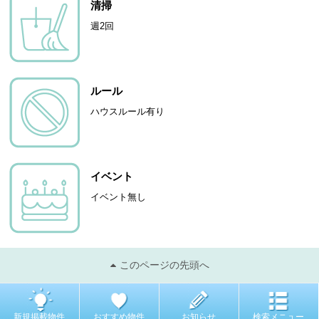
清掃
週2回
ルール
ハウスルール有り
イベント
イベント無し
このページの先頭へ
新規掲載物件
おすすめ物件
お知らせ
検索メニュー