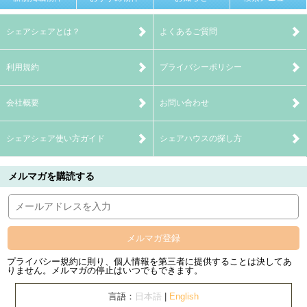
シェアシェアとは？
よくあるご質問
利用規約
プライバシーポリシー
会社概要
お問い合わせ
シェアシェア使い方ガイド
シェアハウスの探し方
メルマガを購読する
メルマガ登録
プライバシー規約に則り、個人情報を第三者に提供することは決してあ
りません。メルマガの停止はいつでもできます。
言語：
日本語
|
English