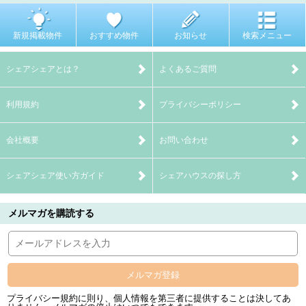
新規掲載物件
おすすめ物件
お知らせ
検索メニュー
シェアシェアとは？
よくあるご質問
利用規約
プライバシーポリシー
会社概要
お問い合わせ
シェアシェア使い方ガイド
シェアハウスの探し方
メルマガを購読する
メルマガ登録
プライバシー規約に則り、個人情報を第三者に提供することは決してあ