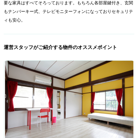
要な家具はすべてそろっております。もちろん各部屋鍵付き、玄関
もナンバーキー式、テレビモニターフォンになっておりセキュリテ
ィも安心。
運営スタッフがご紹介する物件のオススメポイント