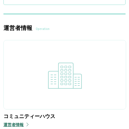
運営者情報
Operation
コミュニティーハウス
運営者情報