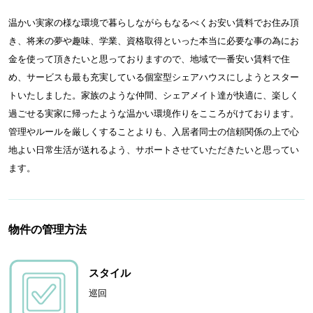
温かい実家の様な環境で暮らしながらもなるべくお安い賃料でお住み頂
き、将来の夢や趣味、学業、資格取得といった本当に必要な事の為にお
金を使って頂きたいと思っておりますので、地域で一番安い賃料で住
め、サービスも最も充実している個室型シェアハウスにしようとスター
トいたしました。家族のような仲間、シェアメイト達が快適に、楽しく
過ごせる実家に帰ったような温かい環境作りをこころがけております。
管理やルールを厳しくすることよりも、入居者同士の信頼関係の上で心
地よい日常生活が送れるよう、サポートさせていただきたいと思ってい
ます。
物件の管理方法
スタイル
巡回