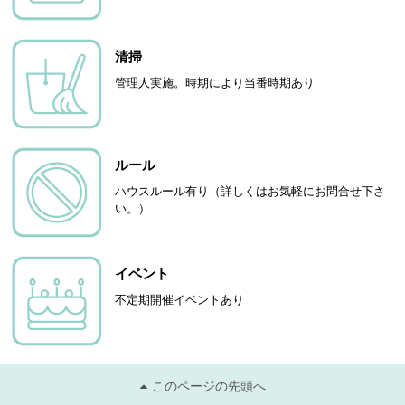
清掃
管理人実施。時期により当番時期あり
ルール
ハウスルール有り（詳しくはお気軽にお問合せ下さ
い。）
イベント
不定期開催イベントあり
このページの先頭へ