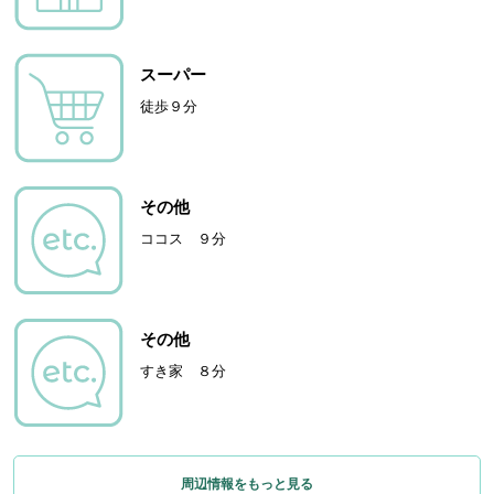
スーパー
徒歩９分
その他
ココス ９分
その他
すき家 ８分
周辺情報をもっと見る