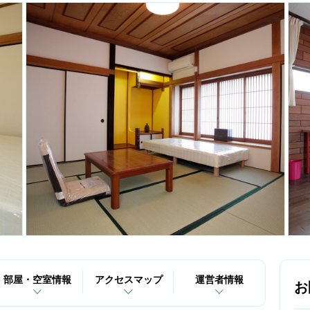
部屋・空室情報
アクセスマップ
運営者情報
お