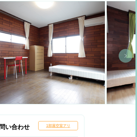
問い合わせ
1部屋空室アリ