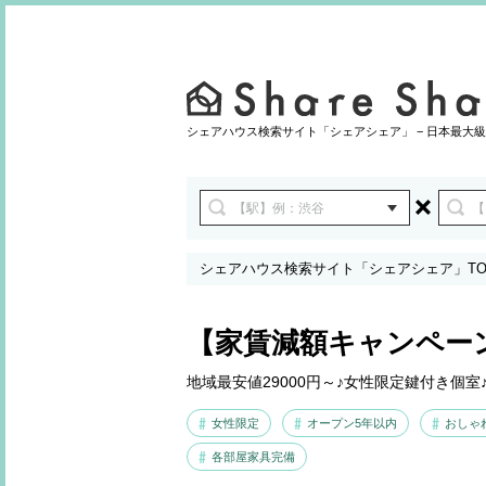
シェアハウス検索サイト「シェアシェア」 − 日本最大級
シェアハウス検索サイト「シェアシェア」TO
【家賃減額キャンペー
地域最安値29000円～♪女性限定鍵付き個室
女性限定
オープン5年以内
おしゃ
各部屋家具完備