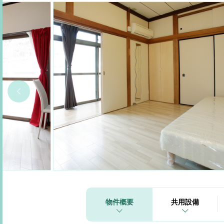
物件概要
共用設備