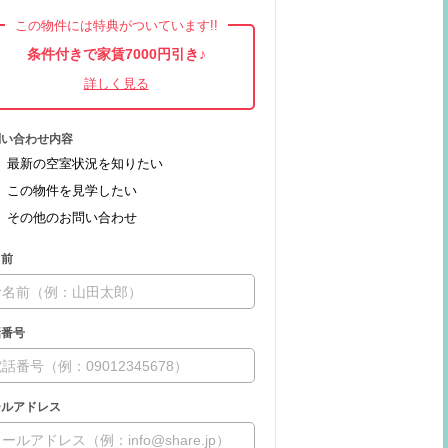
この物件には特典がついています!!
条件付きで家賃7000円引き♪
問い合わせ内容
最新の空室状況を知りたい
この物件を見学したい
その他のお問い合わせ
名前
話番号
ールアドレス