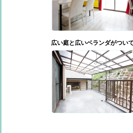
広い庭と広いベランダがついて