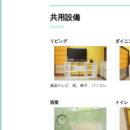
共用設備
Facilities
リビング
ダイニ
液晶テレビ、机、椅子、パソコン
浴室
トイレ