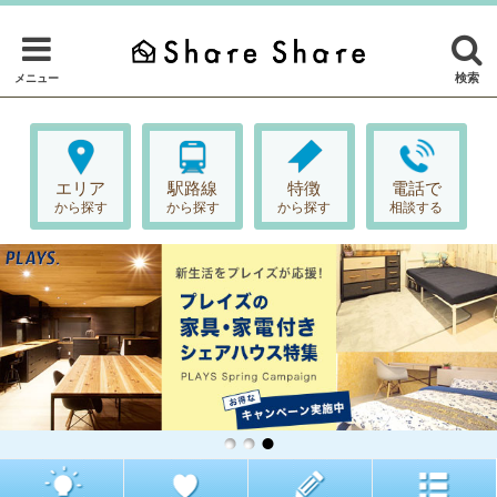
検索
メニュー
エリア
駅路線
特徴
電話で
から探す
から探す
から探す
相談する