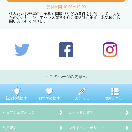
受付時間 10:00〜19:00
住みたいお部屋のご予算や間取りなどの条件をお伺いして、あな
たのかわりにシェアハウス運営会社に連絡致します。お気軽にお
問い合わせください。
このページの先頭へ
新規掲載物件
おすすめ物件
お知らせ
検索メニュー
シェアシェアとは？
よくあるご質問
利用規約
プライバシーポリシー