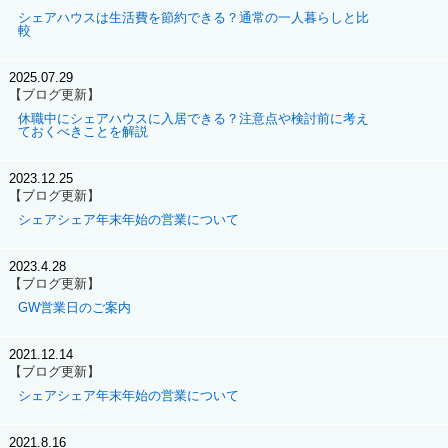
シェアハウスは生活費を節約できる？通常の一人暮らしと比
較
2025.07.29
【ブログ更新】
休職中にシェアハウスに入居できる？注意点や検討前に考え
ておくべきことを解説
2023.12.25
【ブログ更新】
シェアシェア年末年始の営業について
2023.4.28
【ブログ更新】
GW営業日のご案内
2021.12.14
【ブログ更新】
シェアシェア年末年始の営業について
2021.8.16