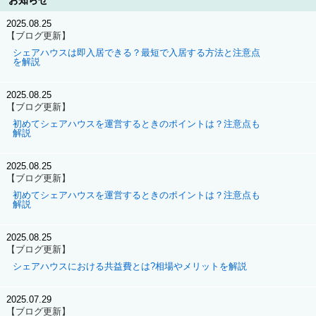
お知らせ
2025.08.25
【ブログ更新】
シェアハウスは即入居できる？最短で入居する方法と注意点
を解説
2025.08.25
【ブログ更新】
初めてシェアハウスを運営するときのポイントは？注意点も
解説
2025.08.25
【ブログ更新】
初めてシェアハウスを運営するときのポイントは？注意点も
解説
2025.08.25
【ブログ更新】
シェアハウスにおける共益費とは?相場やメリットを解説
2025.07.29
【ブログ更新】