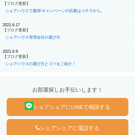
【ブログ更新】
シェアハウスで夏得!キャンペーンの応募はコチラから。
2021.6.17
【ブログ更新】
シェアハウス管理会社の選び方
2021.6.9
【ブログ更新】
シェアハウスの選び方とコツをご紹介！
お部屋探しお手伝いします！
シェアシェアにLINEで相談する
シェアシェアに電話する