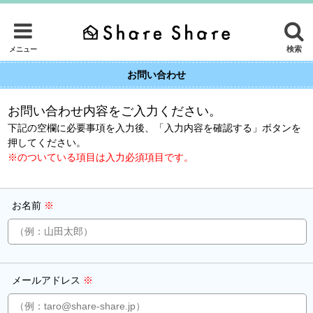
検索
メニュー
お問い合わせ
お問い合わせ内容をご入力ください。
下記の空欄に必要事項を入力後、「入力内容を確認する」ボタンを
押してください。
※のついている項目は入力必須項目です。
お名前
※
メールアドレス
※