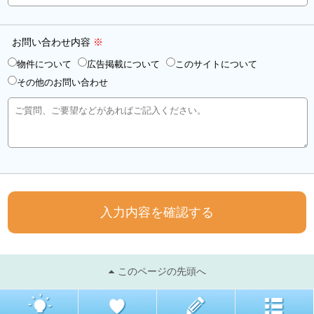
お問い合わせ内容
※
物件について
広告掲載について
このサイトについて
その他のお問い合わせ
入力内容を確認する
このページの先頭へ